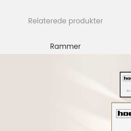
Relaterede produkter
Rammer