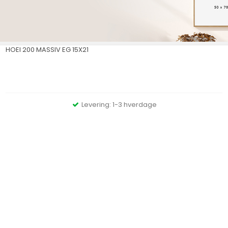
HOEI 200 MASSIV EG 15X21
Levering: 1-3 hverdage