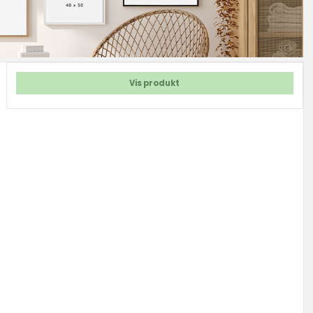
Vis produkt