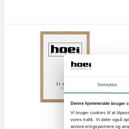
Samtykke
Denne hjemmeside bruger c
Vi bruger cookies til at tilpas
vores trafik. Vi deler også 
annonceringspartnere og anal