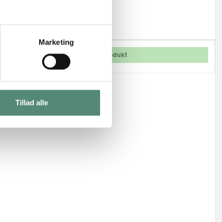
Marketing
Vis produkt
Tillad alle