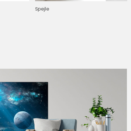
Spejle