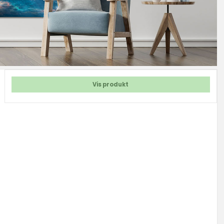
Vis produkt