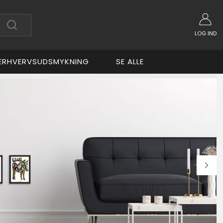
LOG IND
ERHVERVSUDSMYKNING
SE ALLE