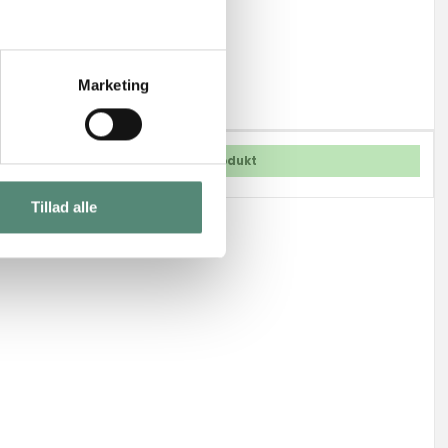
Marketing
Vis produkt
Tillad alle