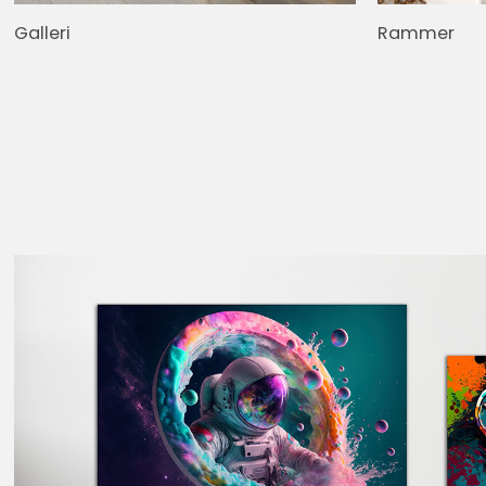
Galleri
Rammer