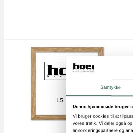
Samtykke
Denne hjemmeside bruger c
Vi bruger cookies til at tilpas
vores trafik. Vi deler også 
annonceringspartnere og anal