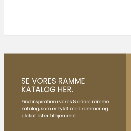
SE VORES RAMME
KATALOG HER.
Find inspiration i vores 8 siders ramme
katalog, som er fyldt med rammer og
plakat lister til hjemmet.