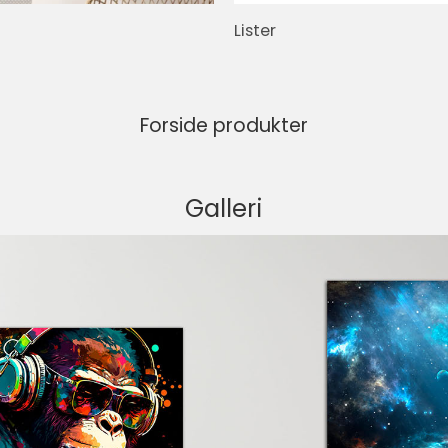
Lister
Forside produkter
Galleri