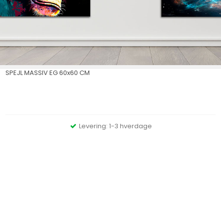
SPEJL MASSIV EG 60x60 CM
Levering: 1-3 hverdage