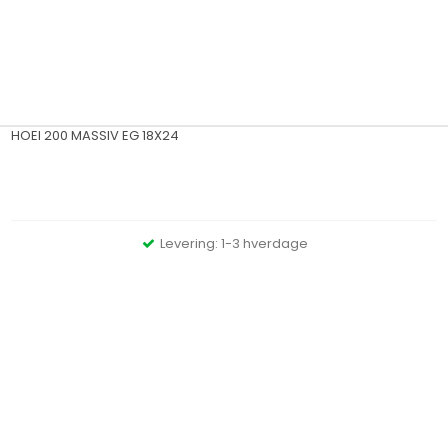
HOEI 200 MASSIV EG 18X24
Levering: 1-3 hverdage