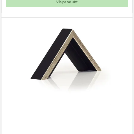
Vis produkt