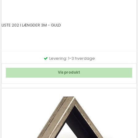
LISTE 202 I LÆNGDER 3M - GULD
Levering: 1-3 hverdage
Vis produkt