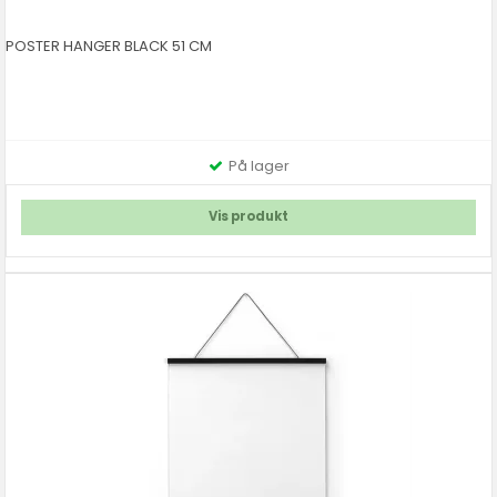
POSTER HANGER BLACK 51 CM
På lager
Vis produkt