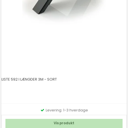
LISTE 592 I LÆNGDER 3M - SORT
Levering: 1-3 hverdage
Vis produkt