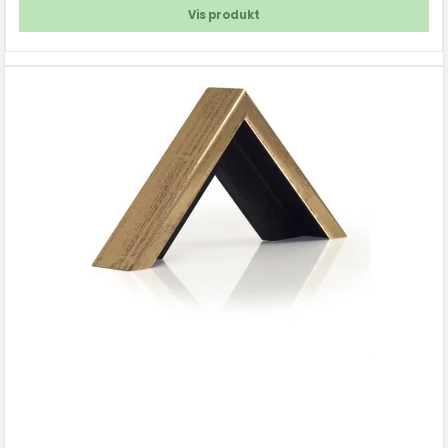
Vis produkt