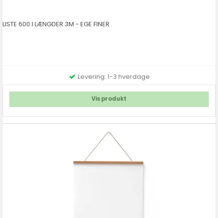
LISTE 600 I LÆNGDER 3M - EGE FINER
Levering: 1-3 hverdage
Vis produkt