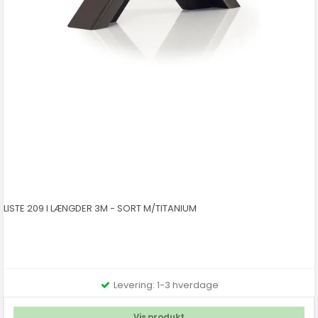
LISTE 209 I LÆNGDER 3M - SORT M/TITANIUM
Levering: 1-3 hverdage
Vis produkt