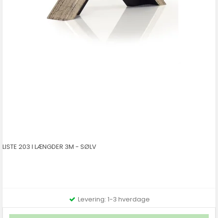
LISTE 203 I LÆNGDER 3M - SØLV
Levering: 1-3 hverdage