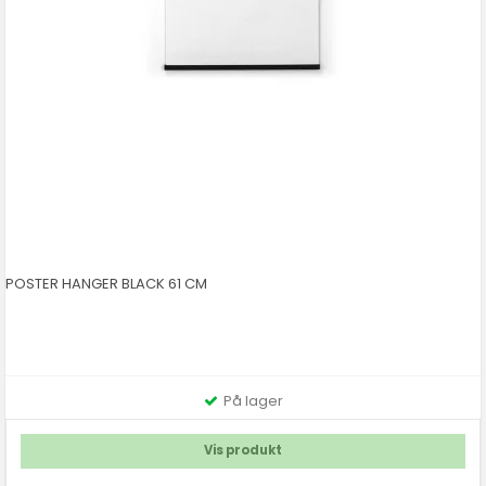
POSTER HANGER BLACK 61 CM
På lager
Vis produkt