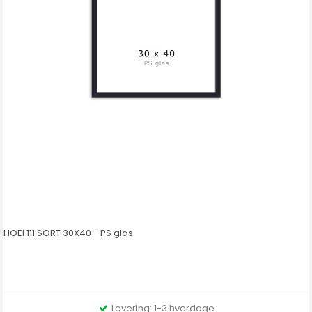
HOEI 111 SORT 30X40 - PS glas
Levering: 1-3 hverdage