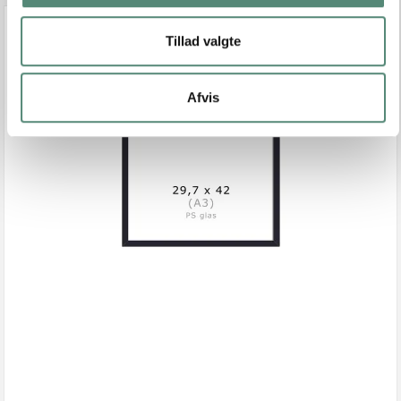
Tillad valgte
Afvis