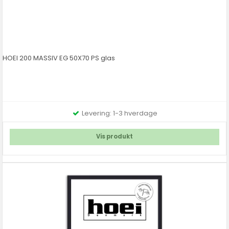
HOEI 200 MASSIV EG 50X70 PS glas
Levering: 1-3 hverdage
Vis produkt