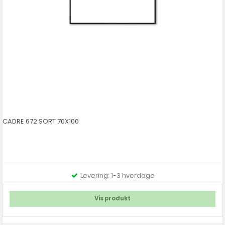
CADRE 672 SORT 70X100
Levering: 1-3 hverdage
Vis produkt