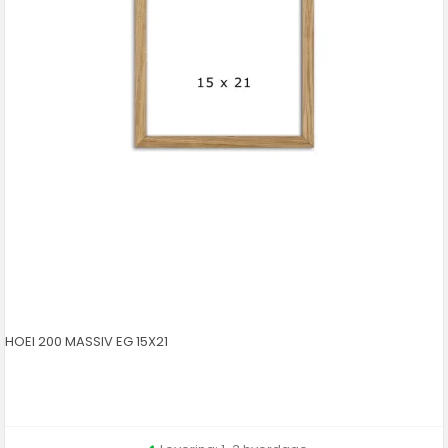
HOEI 200 MASSIV EG 15X21