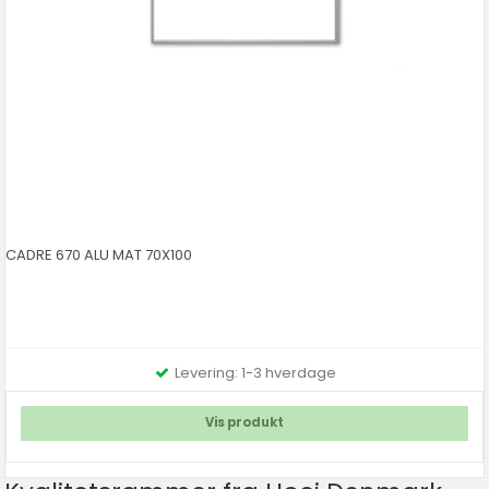
CADRE 670 ALU MAT 70X100
Levering: 1-3 hverdage
Vis produkt