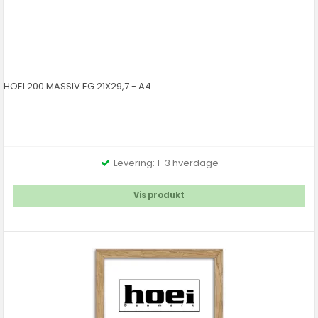
HOEI 200 MASSIV EG 21X29,7 - A4
Levering: 1-3 hverdage
Vis produkt