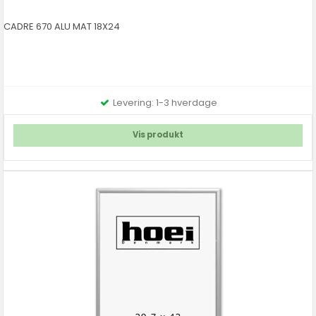
CADRE 670 ALU MAT 18X24
Levering: 1-3 hverdage
Vis produkt