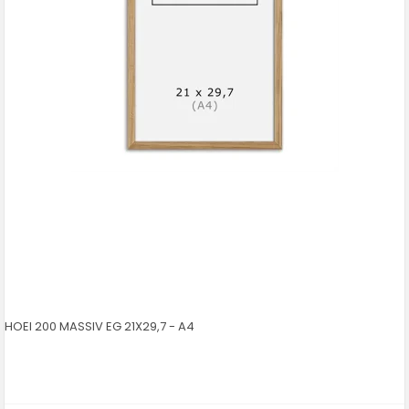
HOEI 200 MASSIV EG 21X29,7 - A4