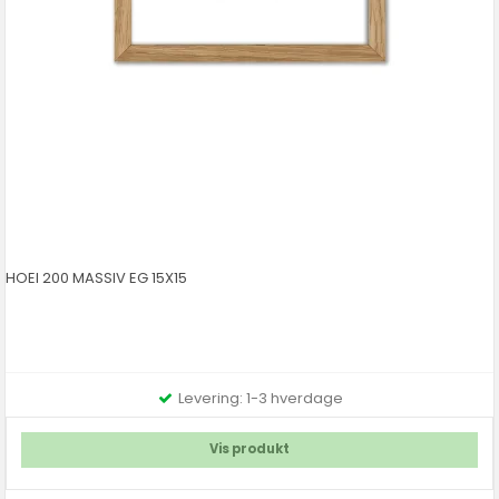
HOEI 200 MASSIV EG 15X15
Levering: 1-3 hverdage
Vis produkt