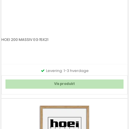
HOEI 200 MASSIV EG 15X21
Levering: 1-3 hverdage
Vis produkt