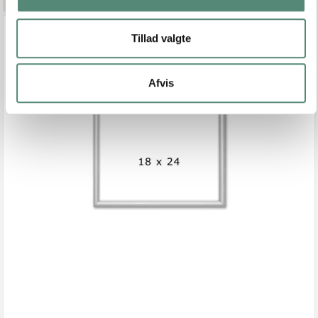
Tillad valgte
Afvis