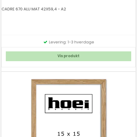
CADRE 670 ALU MAT 42X59,4 - A2
Levering: 1-3 hverdage
Vis produkt