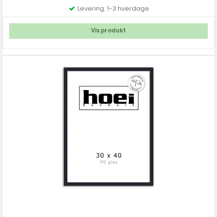
Levering: 1-3 hverdage
Vis produkt