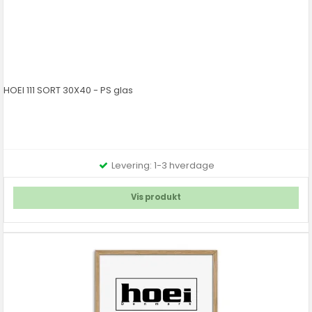
HOEI 111 SORT 30X40 - PS glas
Levering: 1-3 hverdage
Vis produkt