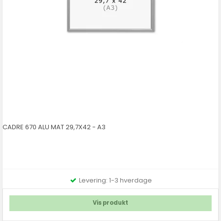
CADRE 670 ALU MAT 29,7X42 - A3
Levering: 1-3 hverdage
Vis produkt