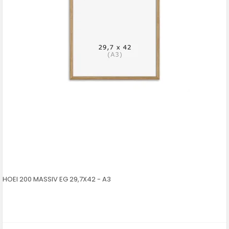
HOEI 200 MASSIV EG 29,7X42 - A3