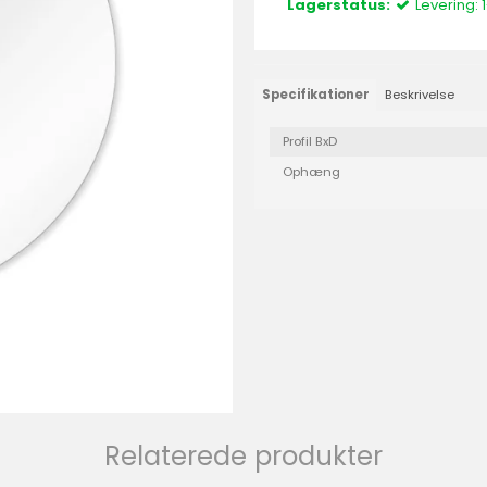
Lagerstatus:
Levering:
Specifikationer
Beskrivelse
Profil BxD
Ophæng
Relaterede produkter