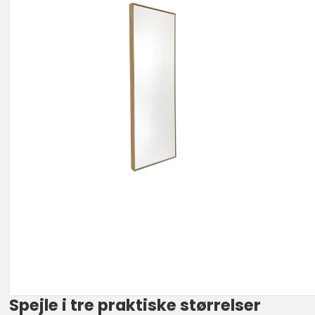
Spejle i tre praktiske størrelser