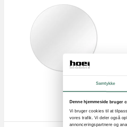
Samtykke
Denne hjemmeside bruger c
Vi bruger cookies til at tilpas
vores trafik. Vi deler også 
annonceringspartnere og anal