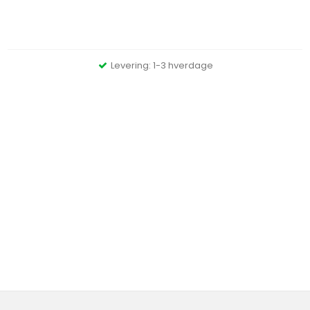
Levering: 1-3 hverdage