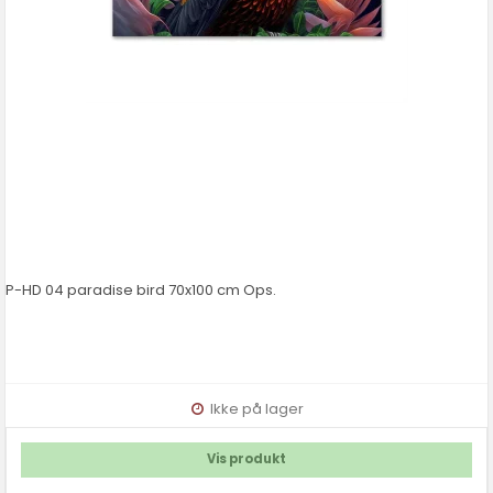
P-HD 04 paradise bird 70x100 cm Ops.
Ikke på lager
Vis produkt