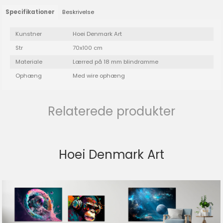
Specifikationer
Beskrivelse
Kunstner
Hoei Denmark Art
Str
70x100 cm
Materiale
Lærred på 18 mm blindramme
Ophæng
Med wire ophæng
Relaterede produkter
Hoei Denmark Art