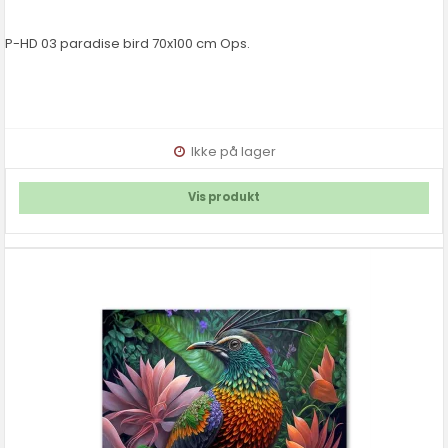
P-HD 03 paradise bird 70x100 cm Ops.
Ikke på lager
Vis produkt